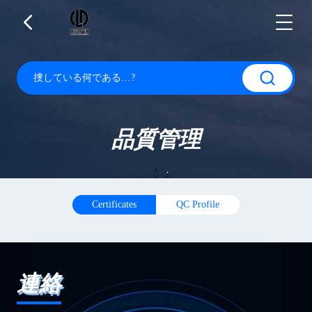
品質管理
Certificates
QC Profile
連絡