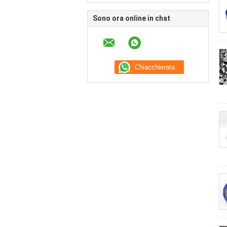
Sono ora online in chat