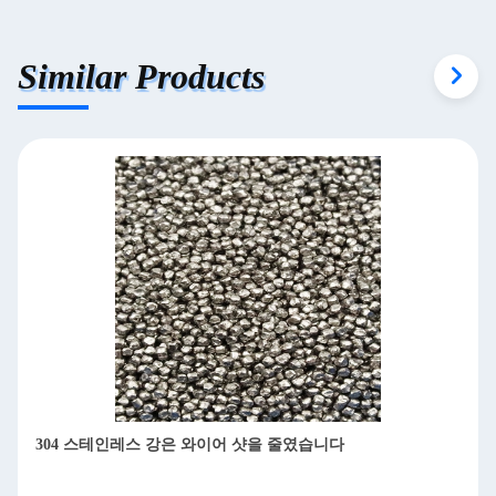
Similar Products
 샷을 줄였습니다
핫 판매 SS430 스테인리스 스틸 