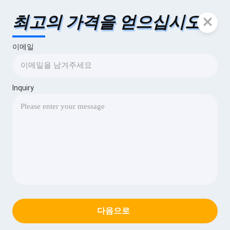
최고의 가격을 얻으십시오
이메일
Inquiry
다음으로