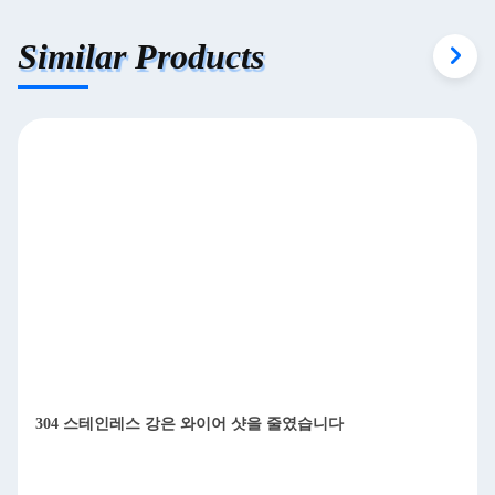
Similar Products
304 스테인레스 강은 와이어 샷을 줄였습니다