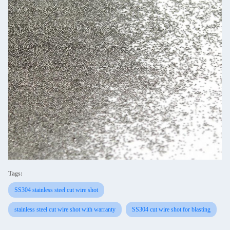
Tags:
SS304 stainless steel cut wire shot
stainless steel cut wire shot with warranty
SS304 cut wire shot for blasting