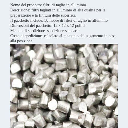
Nome del prodotto: filtri di taglio in alluminio
Descrizione: filtri tagliati in alluminio di alta qualità per la
preparazione e la finitura delle superfici.
Il pacchetto include: 50 libbre di fileri di taglio in alluminio
Dimensioni del pacchetto: 12 x 12 x 12 pollici
Metodo di spedizione: spedizione standard
Costo di spedizione: calcolato al momento del pagamento in base
alla posizione