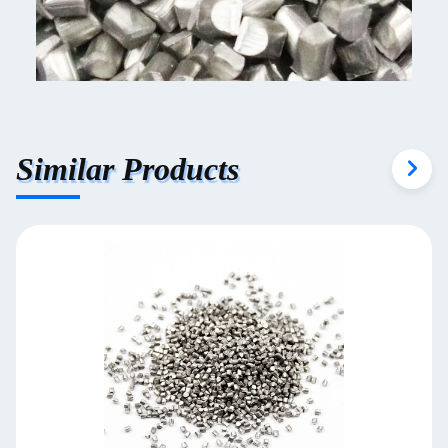
Similar Products