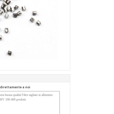
a direttamente a noi