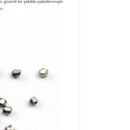
n güvenli bir şekilde paketlenmiştir.
ır.