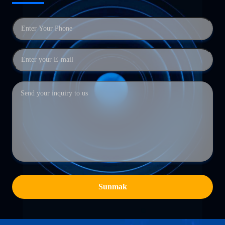
Sunmak