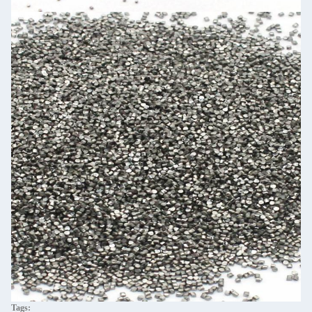
Tags: