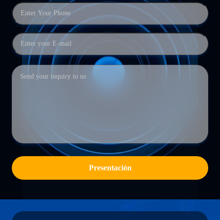
Presentación