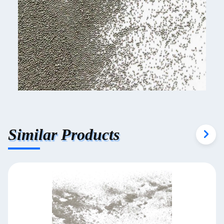
Similar Products