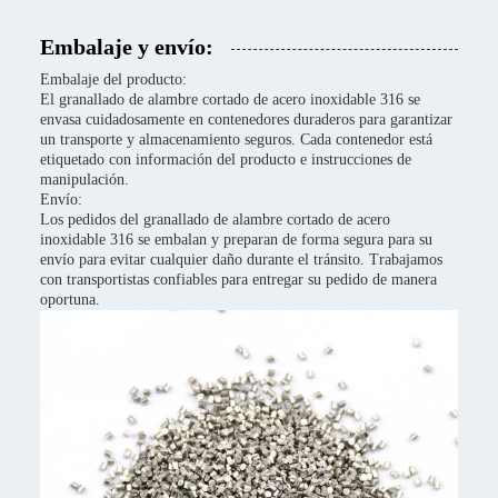
Embalaje y envío:
Embalaje del producto:
El granallado de alambre cortado de acero inoxidable 316 se
envasa cuidadosamente en contenedores duraderos para garantizar
un transporte y almacenamiento seguros. Cada contenedor está
etiquetado con información del producto e instrucciones de
manipulación.
Envío:
Los pedidos del granallado de alambre cortado de acero
inoxidable 316 se embalan y preparan de forma segura para su
envío para evitar cualquier daño durante el tránsito. Trabajamos
con transportistas confiables para entregar su pedido de manera
oportuna.