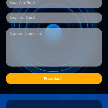
Presentación