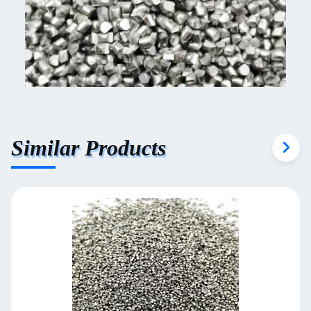
Similar Products