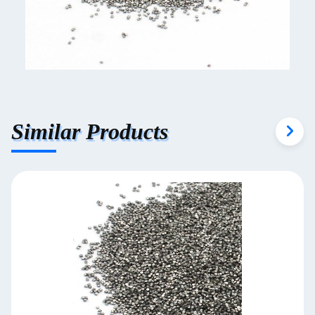
Similar Products