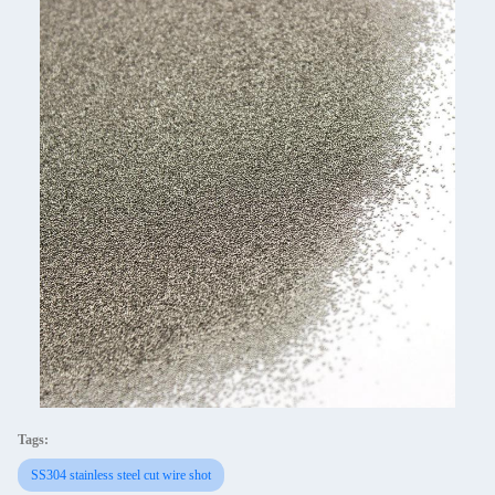
Tags:
SS304 stainless steel cut wire shot