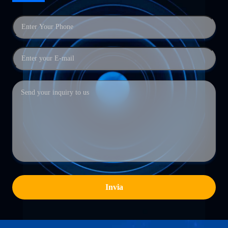
Invia