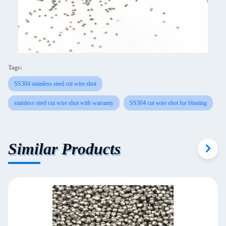
Tags:
SS304 stainless steel cut wire shot
stainless steel cut wire shot with warranty
SS304 cut wire shot for blasting
Similar Products