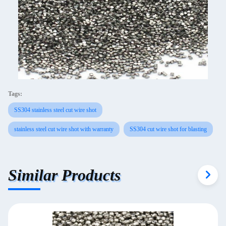
Tags:
SS304 stainless steel cut wire shot
stainless steel cut wire shot with warranty
SS304 cut wire shot for blasting
Similar Products