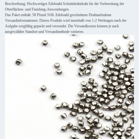
Beschreibung: Hochwertiges Edelstahl-Schnittdrahtdraht für die Vorbereitung der
Oberflächen- und Finishing-Anwendungen.
Das Paket enthält: 50 Pfund 316L Edelstahl geschnittene Drahtaufnahme
Versandinformationen: Dieses Produkt wird innerhalb von 1-2 Werktagen nach der
Aufgabe sorgfältig gepackt und versendet. Die Versandkosten können je nach
ausgewählter Standort und Versandmethode variieren.