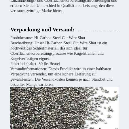
Entzunderungs- und Oberflächenvorbereitungsanforderungen und
erleben Sie den Unterschied in Qualität und Leistung, den diese
vertrauenswürdige Marke bietet.
Verpackung und Versand:
Produktname: Hi-Carbon Steel Cut Wire Shot
Beschreibung: Unser Hi-Carbon Steel Cut Wire Shot ist ein
hochwertiges Schleifmaterial, das sich ideal für
Oberflächenvorbereitungsprozesse wie Kugelstrahlen und
Kugelverfestigen eignet.
Paket beinhaltet: 50 lbs Beutel
Versandinformationen: Dieses Produkt wird in einer haltbaren
Verpackung versendet, um eine sichere Lieferung zu
gewährleisten. Die Versandkosten können je nach Standort und
bestellter Menge variieren.