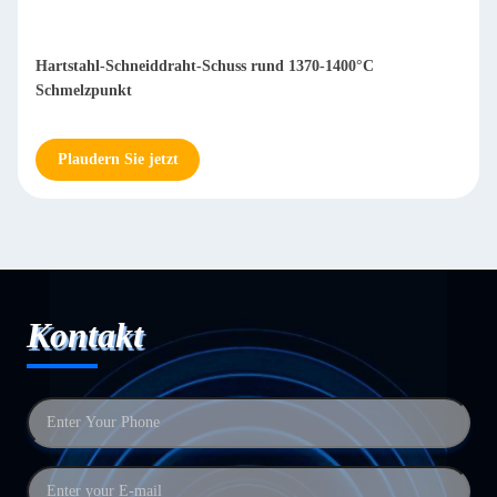
Hartstahl-Schneiddraht-Schuss rund 1370-1400°C
Schmelzpunkt
Plaudern Sie jetzt
Kontakt