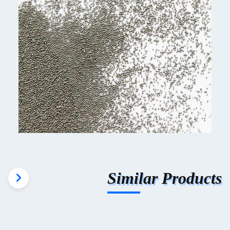
Similar Products