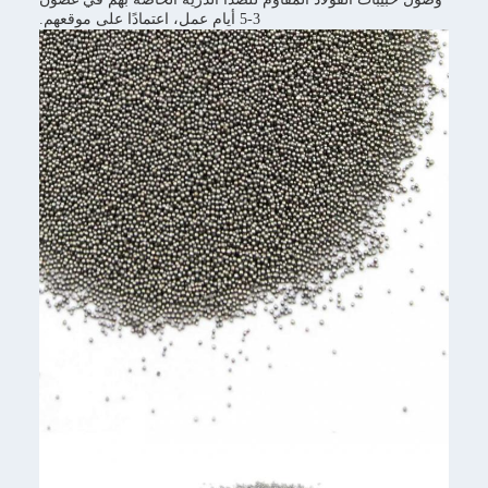
3-5 أيام عمل، اعتمادًا على موقعهم.