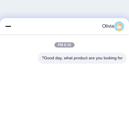
Olivia
8:16 PM
Good day, what product are you looking for?