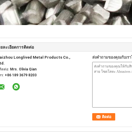
ยละเอียดการติดต่อ
aizhou Longlived Metal Products Co.,
ส่งคำถามของคุณกับเร
td.
้ติดต่อ:
Mrs. Olivia Qian
ทร:
+86 189 3679 8203