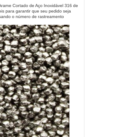
Arame Cortado de Aço Inoxidável 316 de
is para garantir que seu pedido seja
usando o número de rastreamento