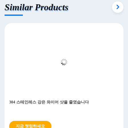
Similar Products
304 스테인레스 강은 와이어 샷을 줄였습니다
지금 챗팅하세요