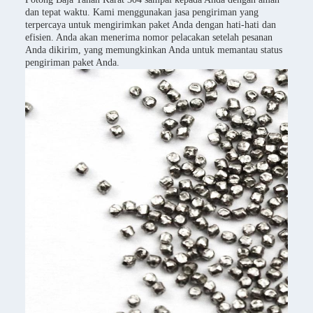
dan tepat waktu. Kami menggunakan jasa pengiriman yang
terpercaya untuk mengirimkan paket Anda dengan hati-hati dan
efisien. Anda akan menerima nomor pelacakan setelah pesanan
Anda dikirim, yang memungkinkan Anda untuk memantau status
pengiriman paket Anda.