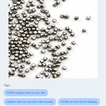
Tags:
SS304 stainless steel cut wire shot
stainless steel cut wire shot with warranty
SS304 cut wire shot for blasting