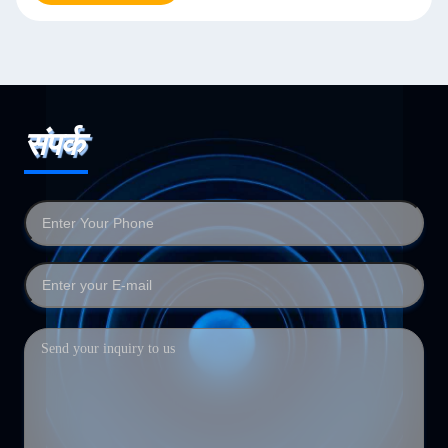
संपर्क