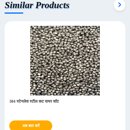
Similar Products
304 स्टेनलेस स्टील कट वायर शॉट
अब बात करें