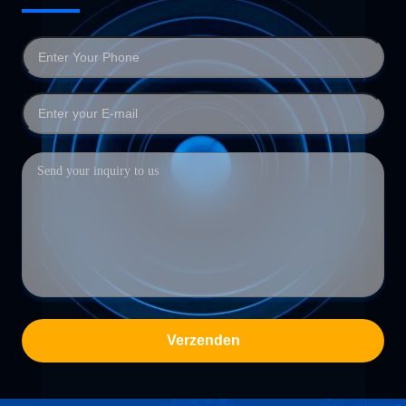
Verzenden