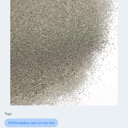
Tags:
SS304 stainless steel cut wire shot