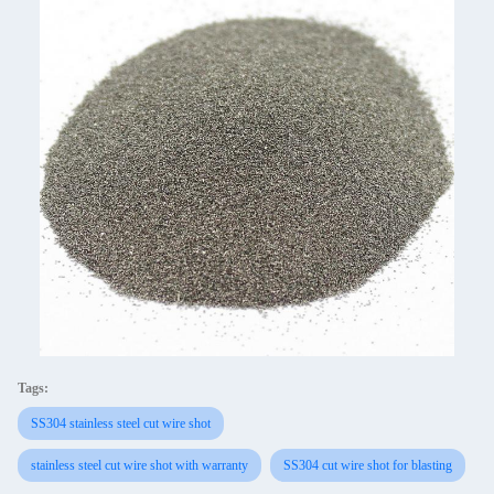
Tags:
SS304 stainless steel cut wire shot
stainless steel cut wire shot with warranty
SS304 cut wire shot for blasting