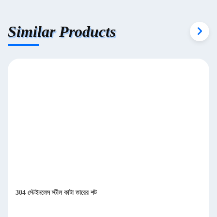
Similar Products
304 স্টেইনলেস স্টীল কাটা তারের শট