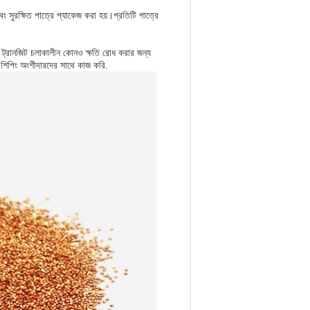
ং সুরক্ষিত পাত্রে প্যাকেজ করা হয়।প্রতিটি পাত্রে
ি ট্রানজিট চলাকালীন কোনও ক্ষতি রোধ করার জন্য
্য শিপিং অংশীদারদের সাথে কাজ করি.