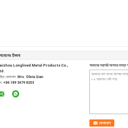
গাযোগের ঠিকানা
aizhou Longlived Metal Products Co.,
আমাদের সরাসরি আপনার তদন্ত প
td.
যক্তি যোগাযোগ:
Mrs. Olivia Qian
েল:
+86 189 3679 8203